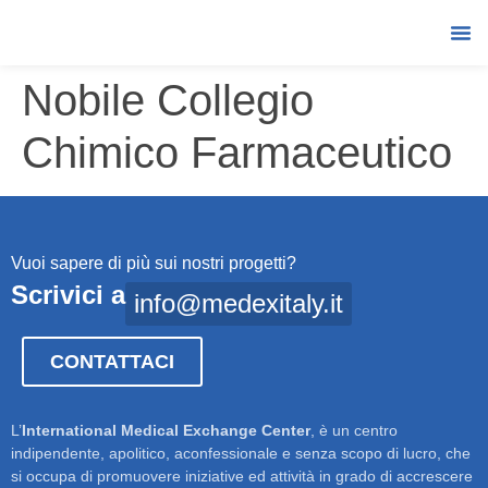
STAFF
Nobile Collegio
Chimico Farmaceutico
Vuoi sapere di più sui nostri progetti?
Scrivici a
info@medexitaly.it
CONTATTACI
L’
International Medical Exchange Center
, è un centro
indipendente, apolitico, aconfessionale e senza scopo di lucro, che
si occupa di promuovere iniziative ed attività in grado di accrescere