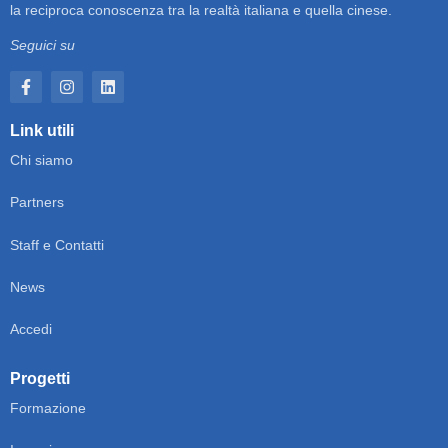
la reciproca conoscenza tra la realtà italiana e quella cinese.
Seguici su
Link utili
Chi siamo
Partners
Staff e Contatti
News
Accedi
Progetti
Formazione