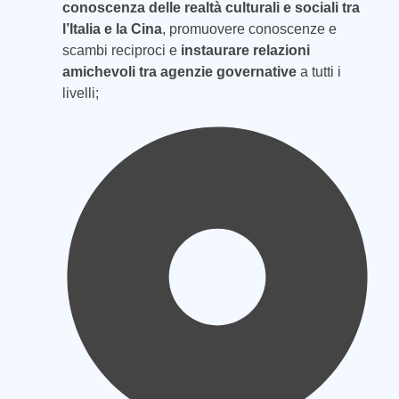
conoscenza delle realtà culturali e sociali tra
l’Italia e la Cina
, promuovere conoscenze e
scambi reciproci e
instaurare relazioni
amichevoli tra agenzie governative
a tutti i
livelli;