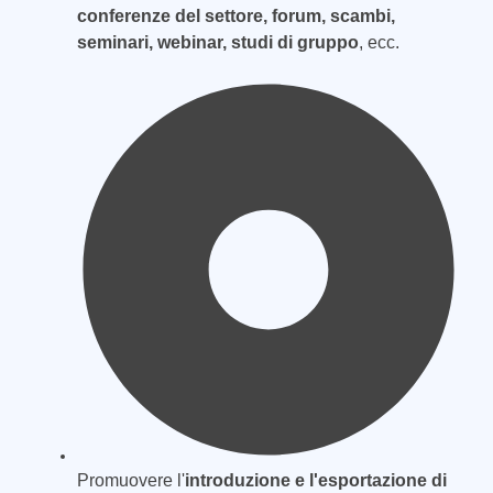
conferenze del settore, forum, scambi,
seminari, webinar, studi di gruppo
, ecc.
Promuovere l'
introduzione e l'esportazione di