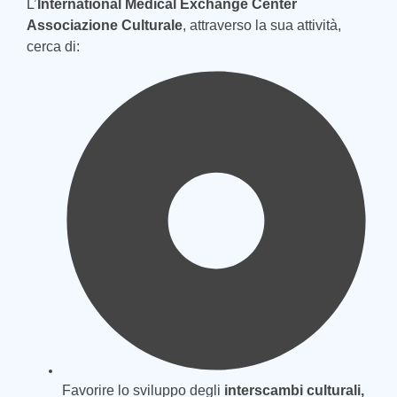
L’
International Medical Exchange Center
Associazione Culturale
, attraverso la sua attività,
cerca di:
Favorire lo sviluppo degli
interscambi culturali,