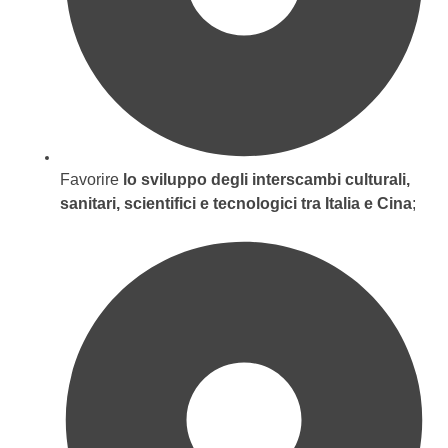
Favorire
lo sviluppo degli interscambi culturali,
sanitari, scientifici e tecnologici tra Italia e Cina
;