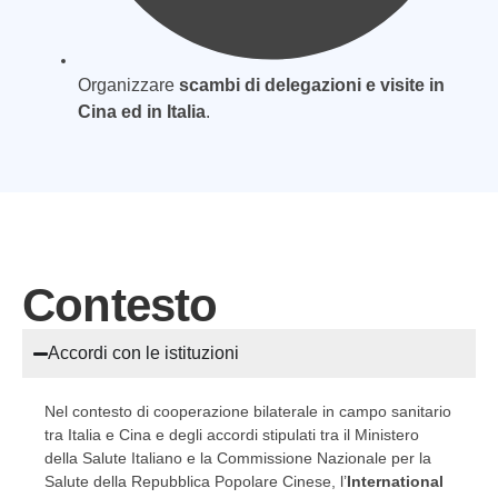
Organizzare
scambi di delegazioni e visite in
Cina ed in Italia
.
Contesto
Accordi con le istituzioni
Nel contesto di cooperazione bilaterale in campo sanitario
tra Italia e Cina e degli accordi stipulati tra il Ministero
della Salute Italiano e la Commissione Nazionale per la
Salute della Repubblica Popolare Cinese, l’
International