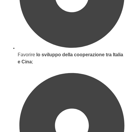
Favorire
lo sviluppo della cooperazione tra Italia
e Cina
;