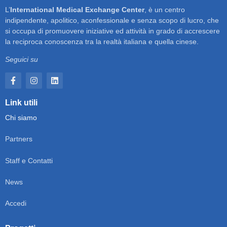
L’
International Medical Exchange Center
, è un centro
indipendente, apolitico, aconfessionale e senza scopo di lucro, che
si occupa di promuovere iniziative ed attività in grado di accrescere
la reciproca conoscenza tra la realtà italiana e quella cinese.
Seguici su
Link utili
Chi siamo
Partners
Staff e Contatti
News
Accedi