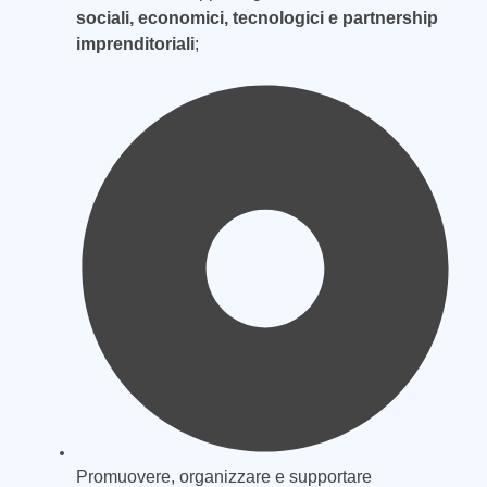
sociali, economici, tecnologici e partnership
imprenditoriali
;
Promuovere, organizzare e supportare