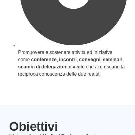
Promuovere e sostenere attività ed iniziative
come
conferenze, incontri, convegni, seminari,
scambi di delegazioni e visite
che accrescano la
reciproca conoscenza delle due realtà.
Obiettivi