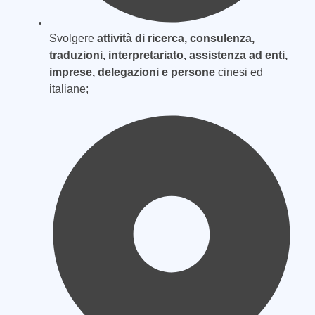
Svolgere
attività di ricerca, consulenza,
traduzioni, interpretariato, assistenza ad enti,
imprese, delegazioni e persone
cinesi ed
italiane;