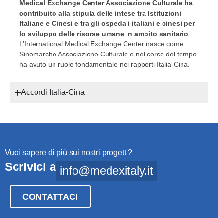
Medical Exchange Center Associazione Culturale ha
contribuito alla stipula delle intese tra Istituzioni
Italiane e Cinesi e tra gli ospedali italiani e cinesi per
lo sviluppo delle risorse umane in ambito sanitario
.
L’International Medical Exchange Center nasce come
Sinomarche Associazione Culturale e nel corso del tempo
ha avuto un ruolo fondamentale nei rapporti Italia-Cina.
Accordi Italia-Cina
Vuoi sapere di più sui nostri progetti?
Scrivici a
info@medexitaly.it
CONTATTACI