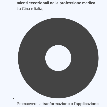
talenti eccezionali nella professione medica
tra Cina e Italia;
Promuovere la
trasformazione e l'applicazione