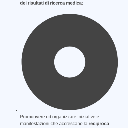
dei risultati di ricerca medica
;
Promuovere ed organizzare iniziative e
manifestazioni che accrescano la
reciproca