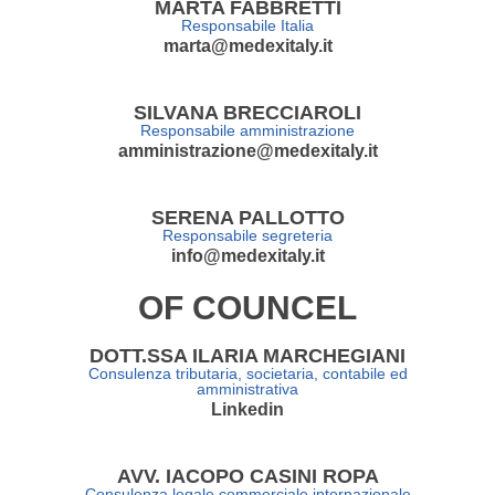
MARTA FABBRETTI
Responsabile Italia
marta@medexitaly.it
SILVANA BRECCIAROLI
Responsabile amministrazione
amministrazione@medexitaly.it
SERENA PALLOTTO
Responsabile segreteria
info@medexitaly.it
OF COUNCEL
DOTT.SSA ILARIA MARCHEGIANI
Consulenza tributaria, societaria, contabile ed
amministrativa
Linkedin
AVV. IACOPO CASINI ROPA
Consulenza legale commerciale internazionale