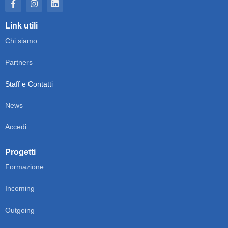
Link utili
Chi siamo
Partners
Staff e Contatti
News
Accedi
Progetti
Formazione
Incoming
Outgoing