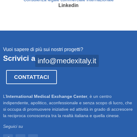
Linkedin
Vuoi sapere di più sui nostri progetti?
Scrivici a
info@medexitaly.it
CONTATTACI
L’
International Medical Exchange Center
, è un centro
indipendente, apolitico, aconfessionale e senza scopo di lucro, che
si occupa di promuovere iniziative ed attività in grado di accrescere
la reciproca conoscenza tra la realtà italiana e quella cinese.
Seguici su