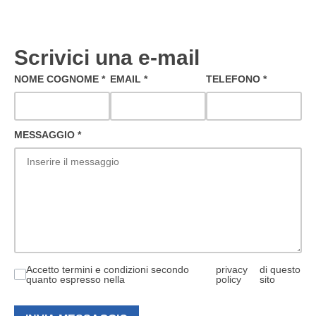
Scrivici una e-mail
NOME COGNOME
*
EMAIL
*
TELEFONO
*
MESSAGGIO
*
Accetto termini e condizioni secondo
privacy
di questo
quanto espresso nella
policy
sito