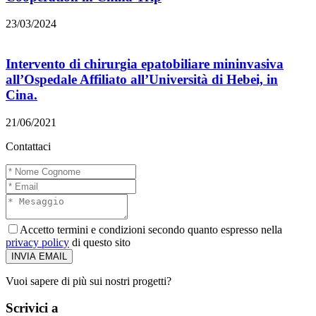
23/03/2024
Intervento di chirurgia epatobiliare mininvasiva
all’Ospedale Affiliato all’Università di Hebei, in
Cina.
21/06/2021
Contattaci
Accetto termini e condizioni secondo quanto espresso nella
privacy policy
di questo sito
INVIA EMAIL
Vuoi sapere di più sui nostri progetti?
Scrivici a