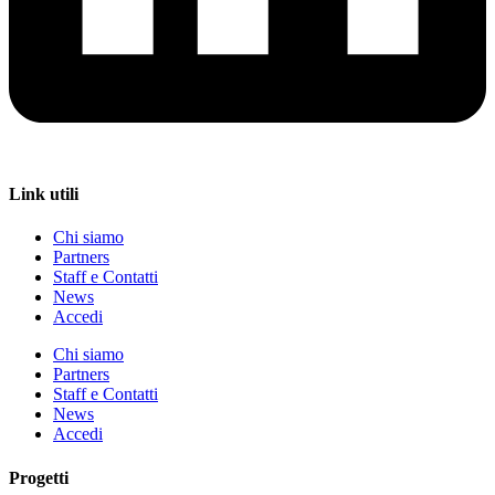
Link utili
Chi siamo
Partners
Staff e Contatti
News
Accedi
Chi siamo
Partners
Staff e Contatti
News
Accedi
Progetti