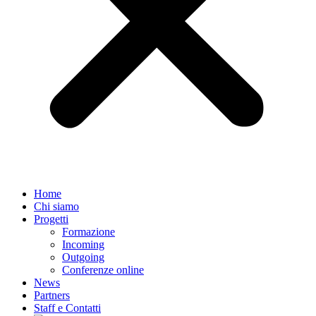
Home
Chi siamo
Progetti
Formazione
Incoming
Outgoing
Conferenze online
News
Partners
Staff e Contatti