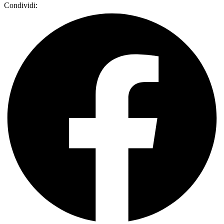
Condividi: