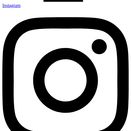
Instagram