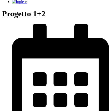
Progetto 1+2