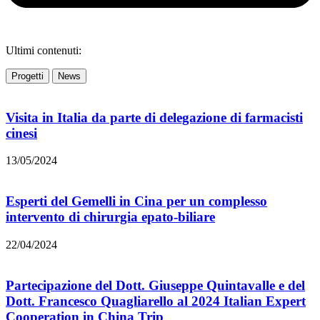
Ultimi contenuti:
Progetti
News
Visita in Italia da parte di delegazione di farmacisti
cinesi
13/05/2024
Esperti del Gemelli in Cina per un complesso
intervento di chirurgia epato-biliare
22/04/2024
Partecipazione del Dott. Giuseppe Quintavalle e del
Dott. Francesco Quagliarello al 2024 Italian Expert
Cooperation in China Trip