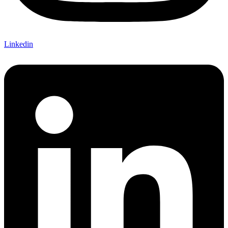
Linkedin