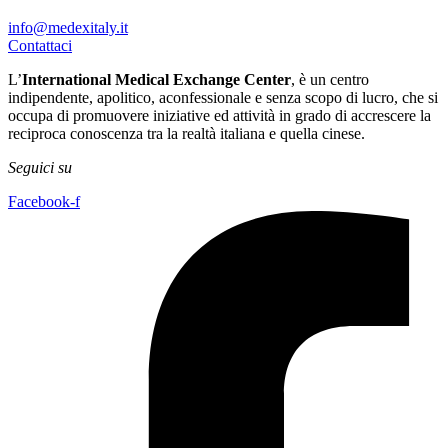
info@medexitaly.it
Contattaci
L’
International Medical Exchange Center
, è un centro
indipendente, apolitico, aconfessionale e senza scopo di lucro, che si
occupa di promuovere iniziative ed attività in grado di accrescere la
reciproca conoscenza tra la realtà italiana e quella cinese.
Seguici su
Facebook-f