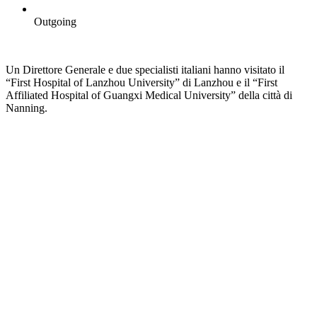
Outgoing
Un Direttore Generale e due specialisti italiani hanno visitato il
“First Hospital of Lanzhou University” di Lanzhou e il “First
Affiliated Hospital of Guangxi Medical University” della città di
Nanning.