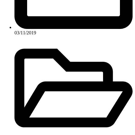
03/11/2019